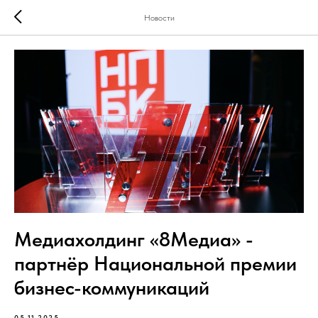
Новости
Медиахолдинг «8Медиа» -
партнёр Национальной премии
бизнес-коммуникаций
05.11.2025